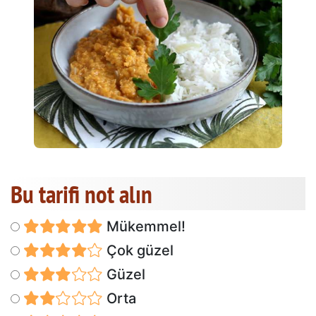
Bu tarifi not alın
Mükemmel!
Çok güzel
Güzel
Orta