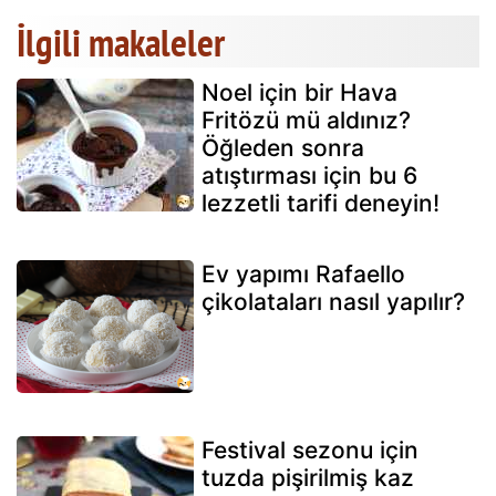
İlgili makaleler
Noel için bir Hava
Fritözü mü aldınız?
Öğleden sonra
atıştırması için bu 6
lezzetli tarifi deneyin!
Ev yapımı Rafaello
çikolataları nasıl yapılır?
Festival sezonu için
tuzda pişirilmiş kaz