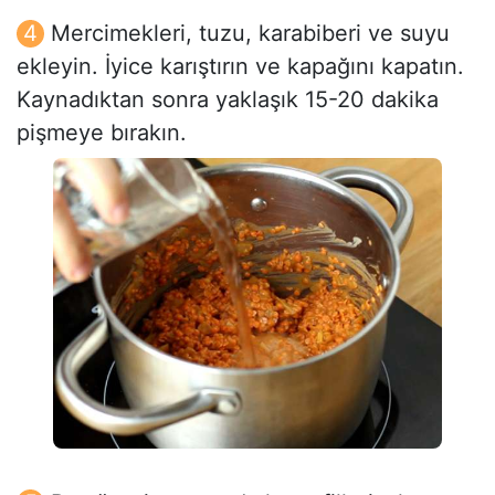
Mercimekleri, tuzu, karabiberi ve suyu
ekleyin. İyice karıştırın ve kapağını kapatın.
Kaynadıktan sonra yaklaşık 15-20 dakika
pişmeye bırakın.