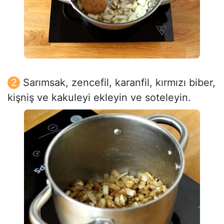
Sarımsak, zencefil, karanfil, kırmızı biber,
kişniş ve kakuleyi ekleyin ve soteleyin.