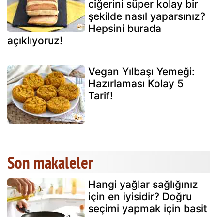
ciğerini süper kolay bir
şekilde nasıl yaparsınız?
Hepsini burada
açıklıyoruz!
Vegan Yılbaşı Yemeği:
Hazırlaması Kolay 5
Tarif!
Son makaleler
Hangi yağlar sağlığınız
için en iyisidir? Doğru
seçimi yapmak için basit