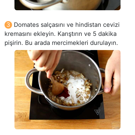
Domates salçasını ve hindistan cevizi
kremasını ekleyin. Karıştırın ve 5 dakika
pişirin. Bu arada mercimekleri durulayın.