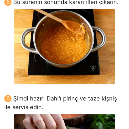
Bu sürenin sonunda karanfilleri çıkarın.
Şimdi hazır! Dahl'ı pirinç ve taze kişniş
ile servis edin.