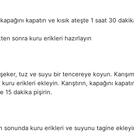
, kapağını kapatın ve kısık ateşte 1 saat 30 dakik
kten sonra kuru erikleri hazırlayın
 şeker, tuz ve suyu bir tencereye koyun. Karışı
kuru erikleri ekleyin. Karıştırın, kapağını kapatı
e 15 dakika pişirin.
n sonunda kuru erikleri ve suyunu tagine ekleyi