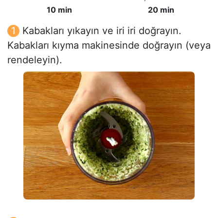
10 min
20 min
Kabakları yıkayın ve iri iri doğrayın.
Kabakları kıyma makinesinde doğrayın (veya
rendeleyin).