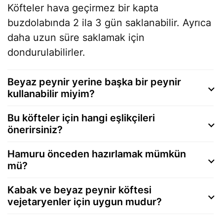
Köfteler hava geçirmez bir kapta
buzdolabında 2 ila 3 gün saklanabilir. Ayrıca
daha uzun süre saklamak için
dondurulabilirler.
Beyaz peynir yerine başka bir peynir
kullanabilir miyim?
Bu köfteler için hangi eşlikçileri
önerirsiniz?
Hamuru önceden hazırlamak mümkün
mü?
Kabak ve beyaz peynir köftesi
vejetaryenler için uygun mudur?