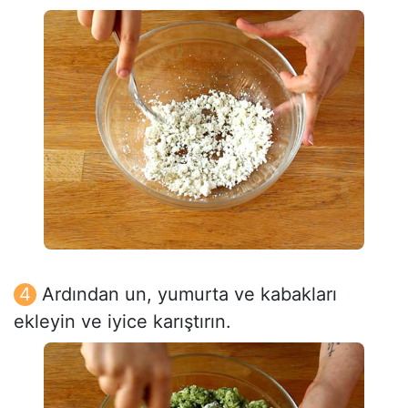
Ardından un, yumurta ve kabakları
ekleyin ve iyice karıştırın.