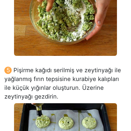
Pişirme kağıdı serilmiş ve zeytinyağı ile
yağlanmış fırın tepsisine kurabiye kalıpları
ile küçük yığınlar oluşturun. Üzerine
zeytinyağı gezdirin.