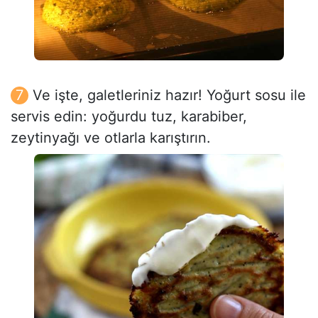
Ve işte, galetleriniz hazır! Yoğurt sosu ile
servis edin: yoğurdu tuz, karabiber,
zeytinyağı ve otlarla karıştırın.