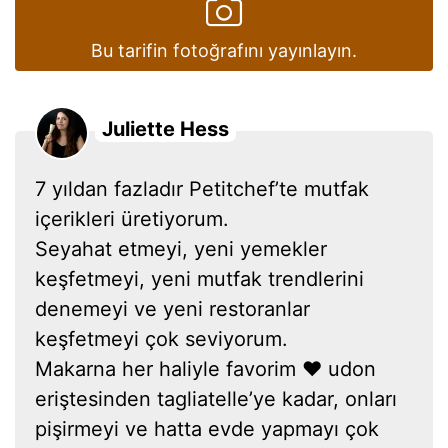
Bu tarifin fotoğrafını yayınlayın.
Juliette Hess
7 yıldan fazladır Petitchef’te mutfak
içerikleri üretiyorum.
Seyahat etmeyi, yeni yemekler
keşfetmeyi, yeni mutfak trendlerini
denemeyi ve yeni restoranlar
keşfetmeyi çok seviyorum.
Makarna her haliyle favorim ❤ udon
eriştesinden tagliatelle’ye kadar, onları
pişirmeyi ve hatta evde yapmayı çok