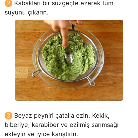
Kabakları bir süzgeçte ezerek tüm
suyunu çıkarın.
Beyaz peyniri çatalla ezin. Kekik,
biberiye, karabiber ve ezilmiş sarımsağı
ekleyin ve iyice karıştırın.