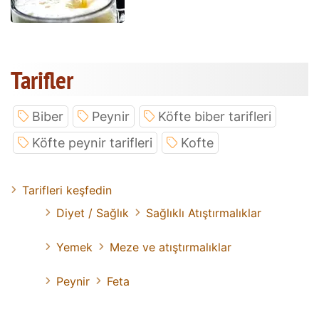
Tarifler
Biber
Peynir
Köfte biber tarifleri
Köfte peynir tarifleri
Kofte
Tarifleri keşfedin
Diyet / Sağlık
Sağlıklı Atıştırmalıklar
Yemek
Meze ve atıştırmalıklar
Peynir
Feta