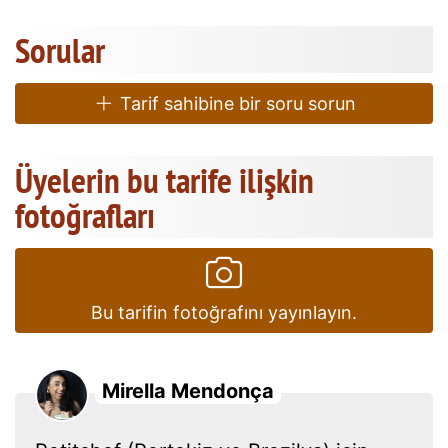
Sorular
Tarif sahibine bir soru sorun
Üyelerin bu tarife ilişkin
fotoğrafları
Bu tarifin fotoğrafını yayınlayın.
Mirella Mendonça