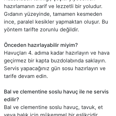
hazırlamanın zarif ve lezzetli bir yoludur.
Gıdanın yüzeyinde, tamamen kesmeden
ince, paralel kesikler yapmaktan oluşur. Bu
yöntem tarifte zorunlu değildir.
Önceden hazırlayabilir miyim?
Havuçları 4. adıma kadar hazırlayın ve hava
geçirmez bir kapta buzdolabında saklayın.
Servis yapacağınız gün sosu hazırlayın ve
tarife devam edin.
Bal ve clementine soslu havuç ile ne servis
edilir?
Bal ve clementine soslu havuç, tavuk, et
veya balık için mükemmel bir eşlikçidir