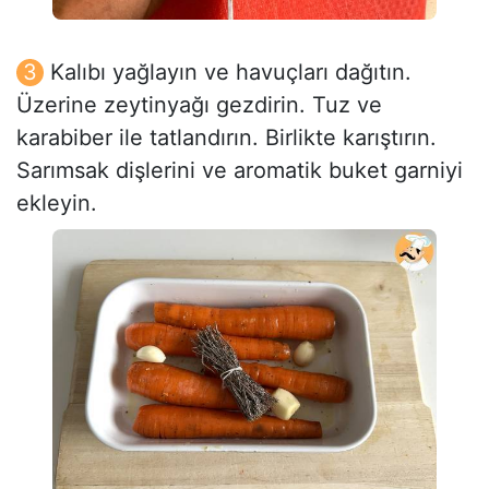
Kalıbı yağlayın ve havuçları dağıtın.
Üzerine zeytinyağı gezdirin. Tuz ve
karabiber ile tatlandırın. Birlikte karıştırın.
Sarımsak dişlerini ve aromatik buket garniyi
ekleyin.