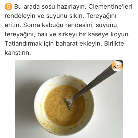
Bu arada sosu hazırlayın. Clementine'leri
rendeleyin ve suyunu sıkın. Tereyağını
eritin. Sonra kabuğu rendesini, suyunu,
tereyağını, balı ve sirkeyi bir kaseye koyun.
Tatlandırmak için baharat ekleyin. Birlikte
karıştırın.