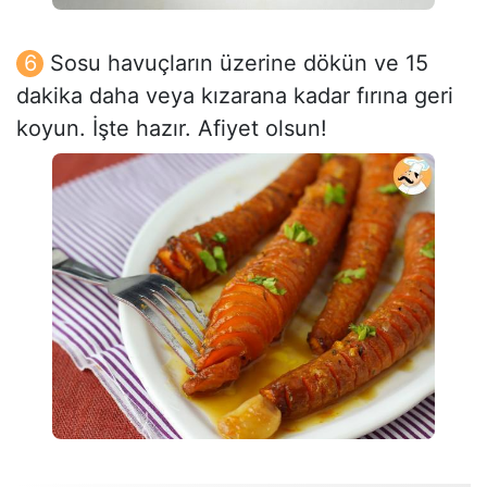
Sosu havuçların üzerine dökün ve 15
dakika daha veya kızarana kadar fırına geri
koyun. İşte hazır. Afiyet olsun!