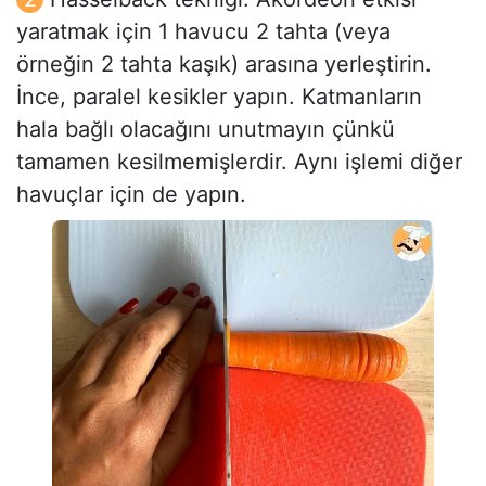
yaratmak için 1 havucu 2 tahta (veya
örneğin 2 tahta kaşık) arasına yerleştirin.
İnce, paralel kesikler yapın. Katmanların
hala bağlı olacağını unutmayın çünkü
tamamen kesilmemişlerdir. Aynı işlemi diğer
havuçlar için de yapın.