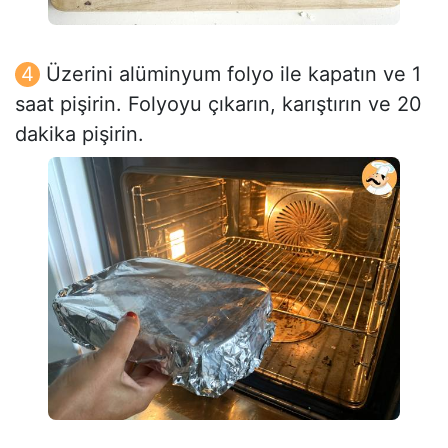
Üzerini alüminyum folyo ile kapatın ve 1
saat pişirin. Folyoyu çıkarın, karıştırın ve 20
dakika pişirin.