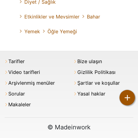
Diyet / Sağlık
Etkinlikler ve Mevsimler
Bahar
Yemek
Öğle Yemeği
Tarifler
Bize ulaşın
Video tarifleri
Gizlilik Politikası
Arşivlenmiş menüler
Şartlar ve koşullar
Sorular
Yasal haklar
+
Makaleler
© Madeinwork