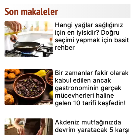
Son makaleler
Hangi yağlar sağlığınız
için en iyisidir? Doğru
seçimi yapmak için basit
rehber
Bir zamanlar fakir olarak
kabul edilen ancak
gastronominin gerçek
mücevherleri haline
gelen 10 tarifi keşfedin!
Akdeniz mutfağınızda
devrim yaratacak 5 karşı