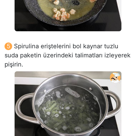
Spirulina eriştelerini bol kaynar tuzlu
suda paketin üzerindeki talimatları izleyerek
pişirin.