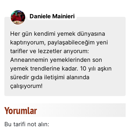
Daniele Mainieri
Her gün kendimi yemek dünyasına
kaptırıyorum, paylaşabileceğim yeni
tarifler ve lezzetler arıyorum:
Anneannemin yemeklerinden son
yemek trendlerine kadar. 10 yılı aşkın
süredir gıda iletişimi alanında
çalışıyorum!
Yorumlar
Bu tarifi not alın: