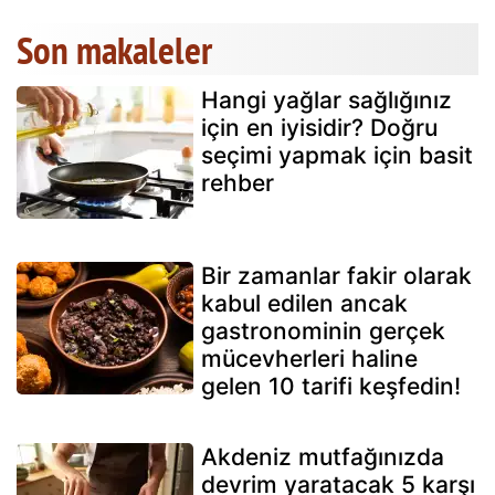
Son makaleler
Hangi yağlar sağlığınız
için en iyisidir? Doğru
seçimi yapmak için basit
rehber
Bir zamanlar fakir olarak
kabul edilen ancak
gastronominin gerçek
mücevherleri haline
gelen 10 tarifi keşfedin!
Akdeniz mutfağınızda
devrim yaratacak 5 karşı