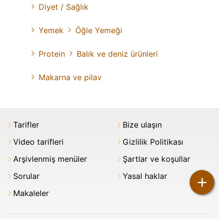
Diyet / Sağlık
Yemek
Öğle Yemeği
Protein
Balık ve deniz ürünleri
Makarna ve pilav
Tarifler
Bize ulaşın
Video tarifleri
Gizlilik Politikası
Arşivlenmiş menüler
Şartlar ve koşullar
Sorular
Yasal haklar
+
Makaleler