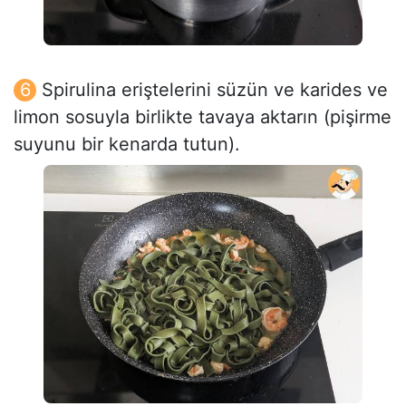
Spirulina eriştelerini süzün ve karides ve
limon sosuyla birlikte tavaya aktarın (pişirme
suyunu bir kenarda tutun).