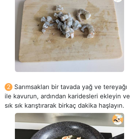
Sarımsakları bir tavada yağ ve tereyağı
ile kavurun, ardından karidesleri ekleyin ve
sık sık karıştırarak birkaç dakika haşlayın.