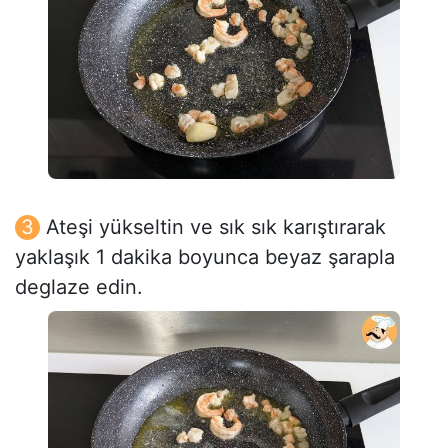
Ateşi yükseltin ve sık sık karıştırarak
yaklaşık 1 dakika boyunca beyaz şarapla
deglaze edin.