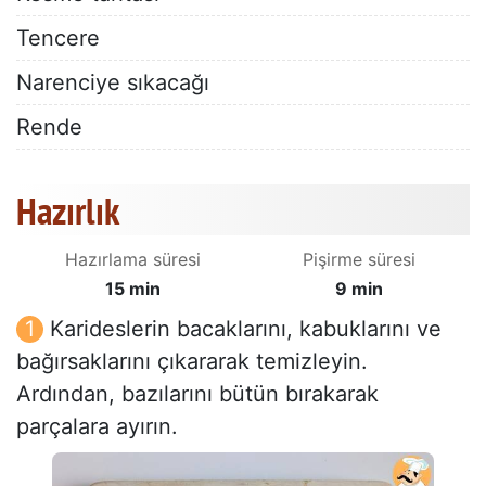
Tencere
Narenciye sıkacağı
Rende
Hazırlık
Hazırlama süresi
Pişirme süresi
15 min
9 min
Karideslerin bacaklarını, kabuklarını ve
bağırsaklarını çıkararak temizleyin.
Ardından, bazılarını bütün bırakarak
parçalara ayırın.