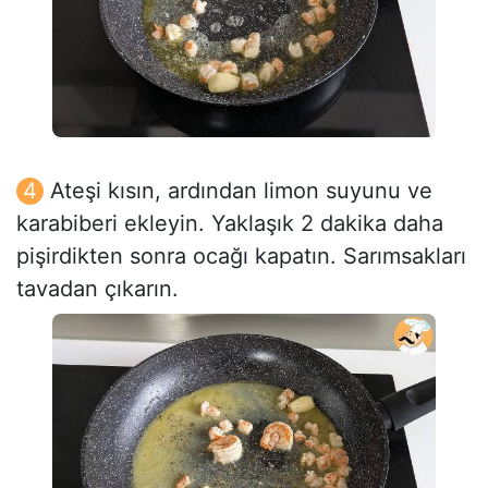
Ateşi kısın, ardından limon suyunu ve
karabiberi ekleyin. Yaklaşık 2 dakika daha
pişirdikten sonra ocağı kapatın. Sarımsakları
tavadan çıkarın.