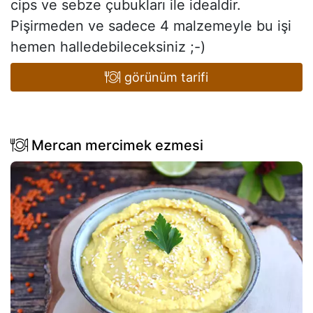
cips ve sebze çubukları ile idealdir.
Pişirmeden ve sadece 4 malzemeyle bu işi
hemen halledebileceksiniz ;-)
görünüm tarifi
Mercan mercimek ezmesi