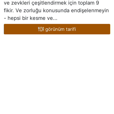
ve zevkleri çeşitlendirmek için toplam 9
fikir. Ve zorluğu konusunda endişelenmeyin
- hepsi bir kesme ve...
görünüm tarifi