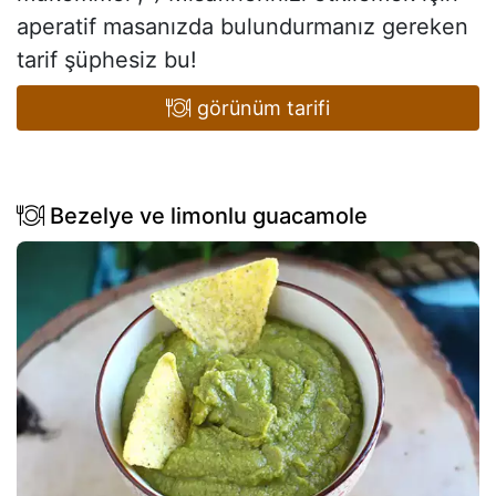
aperatif masanızda bulundurmanız gereken
tarif şüphesiz bu!
görünüm tarifi
Bezelye ve limonlu guacamole