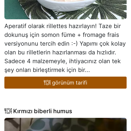
Aperatif olarak rillettes hazırlayın! Taze bir
dokunuş için somon füme + fromage frais
versiyonunu tercih edin :-) Yapımı çok kolay
olan bu rilletlerin hazırlanması da hızlıdır.
Sadece 4 malzemeyle, ihtiyacınız olan tek
şey onları birleştirmek için bir...
görünüm tarifi
Kırmızı biberli humus