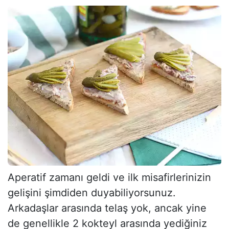
Aperatif zamanı geldi ve ilk misafirlerinizin
gelişini şimdiden duyabiliyorsunuz.
Arkadaşlar arasında telaş yok, ancak yine
de genellikle 2 kokteyl arasında yediğiniz