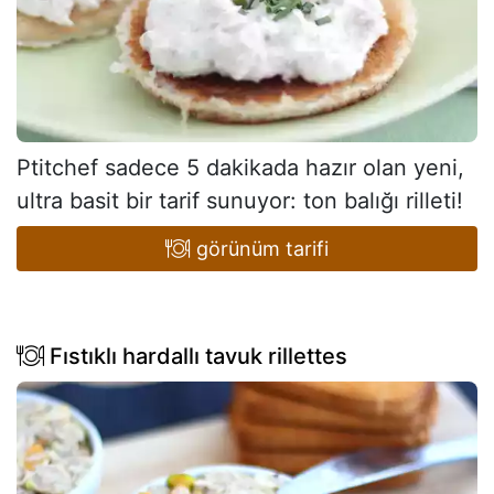
Ptitchef sadece 5 dakikada hazır olan yeni,
ultra basit bir tarif sunuyor: ton balığı rilleti!
görünüm tarifi
Fıstıklı hardallı tavuk rillettes