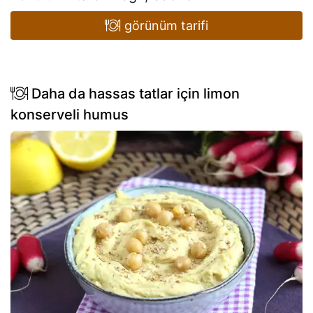
görünüm tarifi
Daha da hassas tatlar için limon
konserveli humus