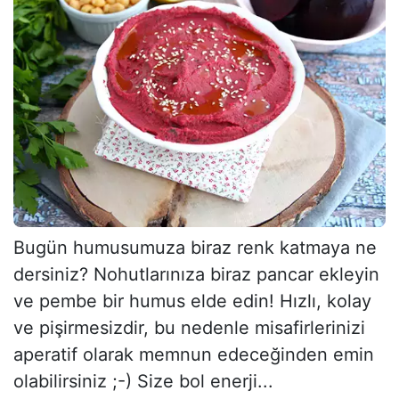
Bugün humusumuza biraz renk katmaya ne
dersiniz? Nohutlarınıza biraz pancar ekleyin
ve pembe bir humus elde edin! Hızlı, kolay
ve pişirmesizdir, bu nedenle misafirlerinizi
aperatif olarak memnun edeceğinden emin
olabilirsiniz ;-) Size bol enerji...