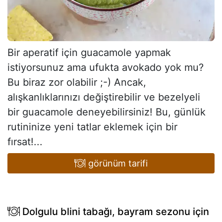
Bir aperatif için guacamole yapmak
istiyorsunuz ama ufukta avokado yok mu?
Bu biraz zor olabilir ;-) Ancak,
alışkanlıklarınızı değiştirebilir ve bezelyeli
bir guacamole deneyebilirsiniz! Bu, günlük
rutininize yeni tatlar eklemek için bir
fırsat!...
görünüm tarifi
Dolgulu blini tabağı, bayram sezonu için