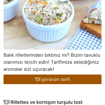
Balık rilletlerinden bıktınız mı? Bizim tavuklu
olanımızı tercih edin! Tarifimize eklediğimiz
aromalar sizi uçuracak!
görünüm tarifi
Rillettes ve kornişon turşulu tost