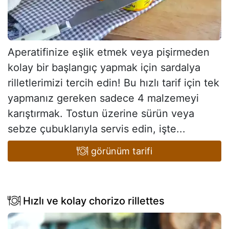
Aperatifinize eşlik etmek veya pişirmeden
kolay bir başlangıç yapmak için sardalya
rilletlerimizi tercih edin! Bu hızlı tarif için tek
yapmanız gereken sadece 4 malzemeyi
karıştırmak. Tostun üzerine sürün veya
sebze çubuklarıyla servis edin, işte...
görünüm tarifi
Hızlı ve kolay chorizo rillettes