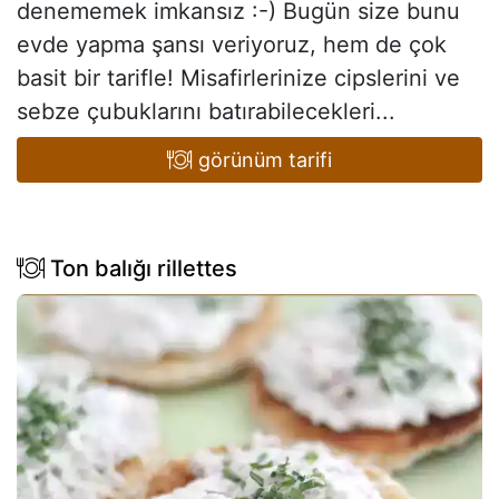
denememek imkansız :-) Bugün size bunu
evde yapma şansı veriyoruz, hem de çok
basit bir tarifle! Misafirlerinize cipslerini ve
sebze çubuklarını batırabilecekleri...
görünüm tarifi
Ton balığı rillettes