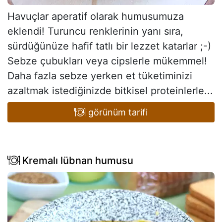
Havuçlar aperatif olarak humusumuza
eklendi! Turuncu renklerinin yanı sıra,
sürdüğünüze hafif tatlı bir lezzet katarlar ;-)
Sebze çubukları veya cipslerle mükemmel!
Daha fazla sebze yerken et tüketiminizi
azaltmak istediğinizde bitkisel proteinlerle...
görünüm tarifi
Kremalı lübnan humusu