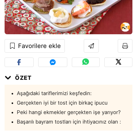
Favorilere ekle
ÖZET
Aşağıdaki tariflerimizi keşfedin:
Gerçekten iyi bir tost için birkaç ipucu
Peki hangi ekmekler gerçekten işe yarıyor?
Başarılı bayram tostları için ihtiyacınız olan :