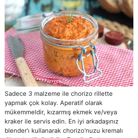
Sadece 3 malzeme ile chorizo rillette
yapmak çok kolay. Aperatif olarak
mükemmeldir, kızarmış ekmek ve/veya
kraker ile servis edin. En iyi arkadaşınız
blender'ı kullanarak chorizo'nuzu kremalı