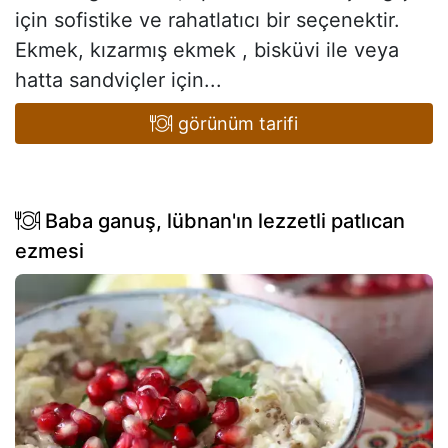
için sofistike ve rahatlatıcı bir seçenektir.
Ekmek, kızarmış ekmek , bisküvi ile veya
hatta sandviçler için...
görünüm tarifi
Baba ganuş, lübnan'ın lezzetli patlıcan
ezmesi