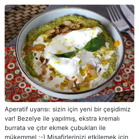
Aperatif uyarısı: sizin için yeni bir çeşidimiz
var! Bezelye ile yapılmış, ekstra kremalı
burrata ve çıtır ekmek çubukları ile
mükemmel ;-) Misafirlerinizi etkilemek için