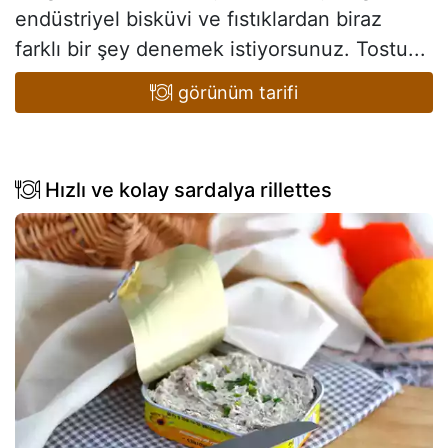
endüstriyel bisküvi ve fıstıklardan biraz
farklı bir şey denemek istiyorsunuz. Tostu...
görünüm tarifi
Hızlı ve kolay sardalya rillettes