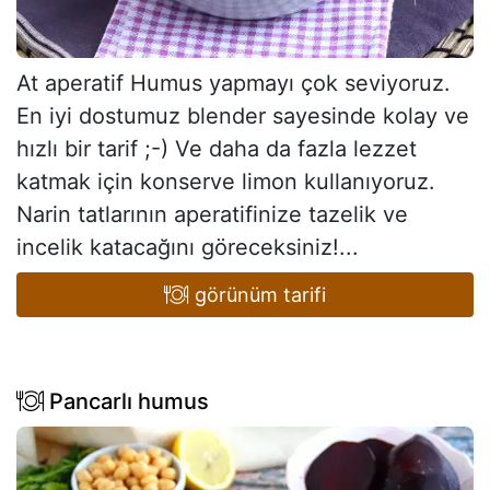
At aperatif Humus yapmayı çok seviyoruz.
En iyi dostumuz blender sayesinde kolay ve
hızlı bir tarif ;-) Ve daha da fazla lezzet
katmak için konserve limon kullanıyoruz.
Narin tatlarının aperatifinize tazelik ve
incelik katacağını göreceksiniz!...
görünüm tarifi
Pancarlı humus