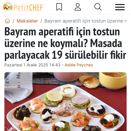
Makaleler
Bayram aperatifi için tostun üzerine ne
Bayram aperatifi için tostun
üzerine ne koymalı? Masada
parlayacak 19 sürülebilir fikir
Pazartesi 1 Aralık 2025 14:43 -
Adèle Peyches