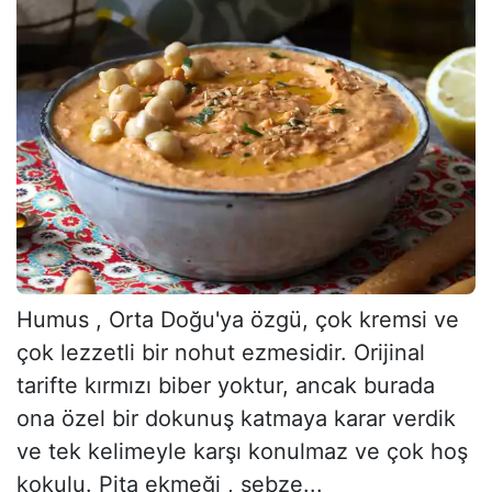
Humus , Orta Doğu'ya özgü, çok kremsi ve
çok lezzetli bir nohut ezmesidir. Orijinal
tarifte kırmızı biber yoktur, ancak burada
ona özel bir dokunuş katmaya karar verdik
ve tek kelimeyle karşı konulmaz ve çok hoş
kokulu. Pita ekmeği , sebze...