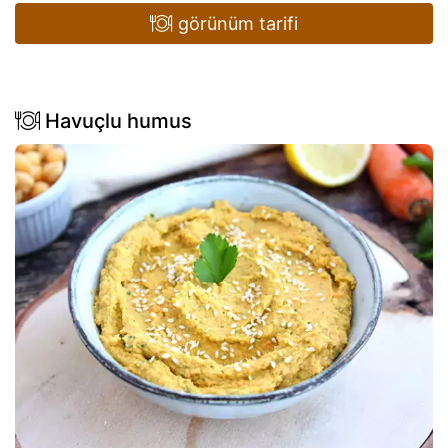
görünüm tarifi
Havuçlu humus