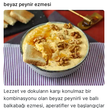
beyaz peynir ezmesi
Lezzet ve dokuların karşı konulmaz bir
kombinasyonu olan beyaz peynirli ve ballı
balkabağı ezmesi, aperatifler ve başlangıçlar